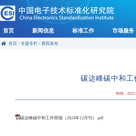
首页
新闻信息
标准工作
市场服务
首页
/
专题专栏
/
赛西发布
碳达峰碳中和工作
时间：2025-0
碳达峰碳中和工作简报（2024年12月刊）.pdf