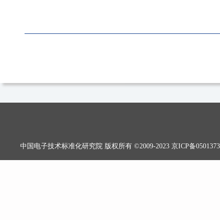
中国电子技术标准化研究院 版权所有 ©2009-2023
京ICP备0501373