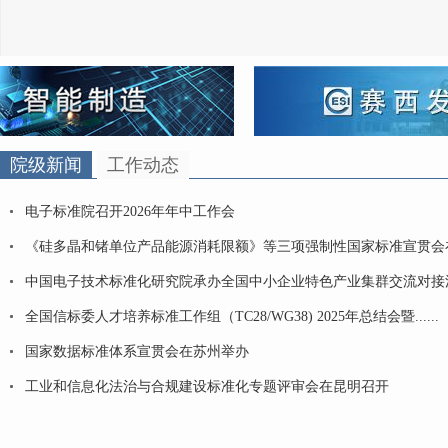
院级新闻
工作动态
电子标准院召开2026年年中工作会
《硅多晶和锗单位产品能源消耗限额》等三项强制性国家标准宣贯会在江苏
中国电子技术标准化研究院承办全国中小企业特色产业集群交流对接
全国信标委人才培养标准工作组（TC28/WG38) 2025年总结会暨......
国家数据标准体系宣贯会在苏州举办
工业和信息化法治与合规建设标准化专题评审会在昆明召开