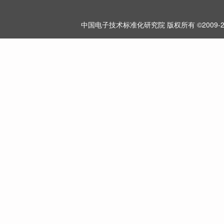
中国电子技术标准化研究院 版权所有 ©2009-2