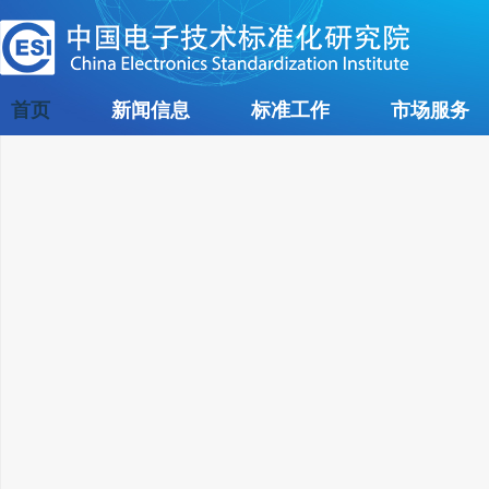
首页
新闻信息
标准工作
市场服务