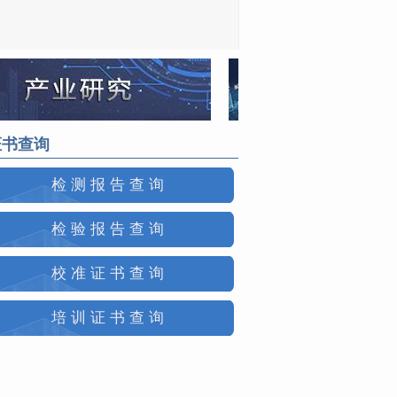
证书查询
检测报告查询
检验报告查询
校准证书查询
培训证书查询