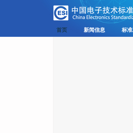
首页
新闻信息
标准