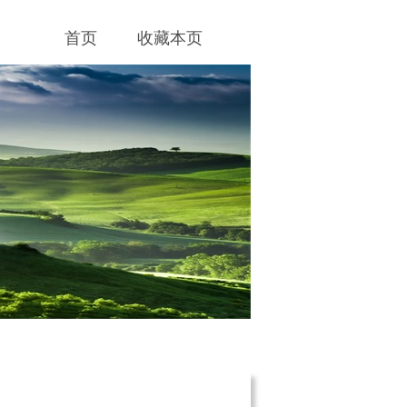
首页
收藏本页