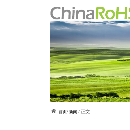
正文
首页/
新闻 /