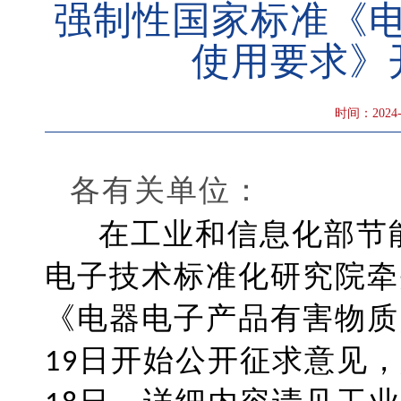
强制性国家标准《
使用要求》
时间：2024-
各有关单位：
在工业和信息化部节能
电子技术标准化研究院牵
《电器电子产品有害物质限
19日开始公开征求意见，