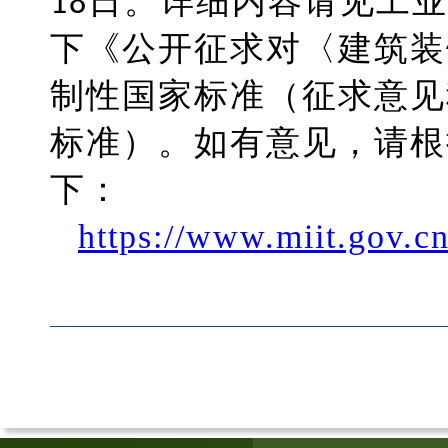
18日。详细内容请见工
下《公开征求对〈建筑装
制性国家标准（征求意见
标准）。如有意见，请根
下：
https://www.miit.gov.c