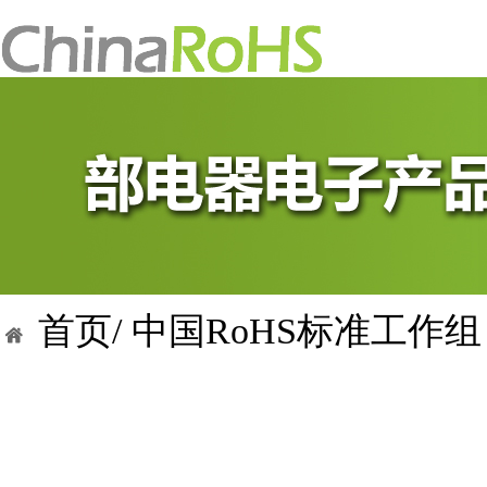
首页/
中国RoHS标准工作组 