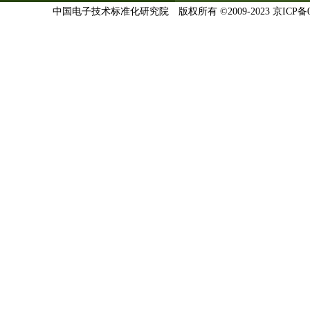
中国电子技术标准化研究院 版权所有 ©2009-2023
京ICP备0